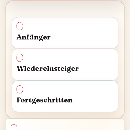
Anfänger
Wiedereinsteiger
Fortgeschritten