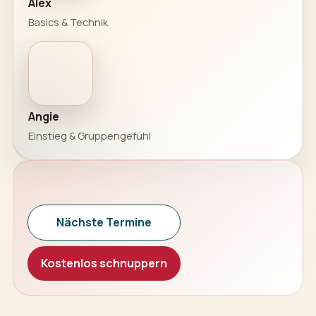
Alex
Basics & Technik
Angie
Einstieg & Gruppengefühl
Nächste Termine
Kostenlos schnuppern