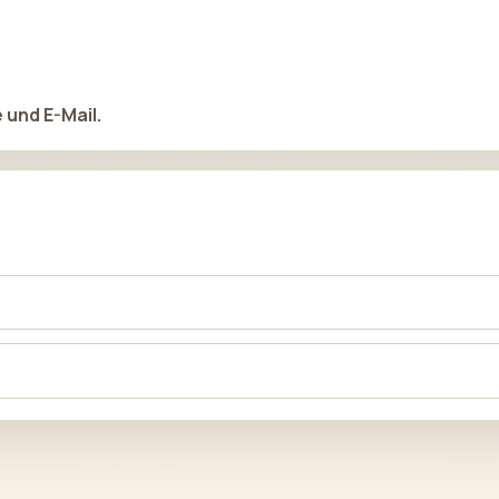
 und E-Mail.