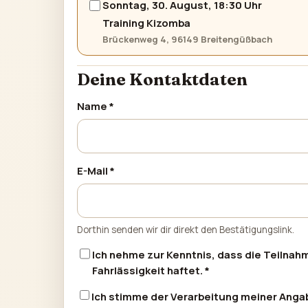
Sonntag, 30. August, 18:30 Uhr
Training Kizomba
Brückenweg 4, 96149 Breitengüßbach
Deine Kontaktdaten
Name *
E-Mail *
Dorthin senden wir dir direkt den Bestätigungslink.
Ich nehme zur Kenntnis, dass die Teilnahm
Fahrlässigkeit haftet. *
Ich stimme der Verarbeitung meiner
Angab