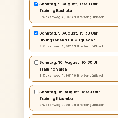
Sonntag, 9. August, 17:30 Uhr
Training Bachata
Brückenweg 4, 96149 Breitengüßbach
Sonntag, 9. August, 19:30 Uhr
Übungsabend für Mitglieder
Brückenweg 4, 96149 Breitengüßbach
Sonntag, 16. August, 16:30 Uhr
Training Salsa
Brückenweg 4, 96149 Breitengüßbach
Sonntag, 16. August, 18:30 Uhr
Training Kizomba
Brückenweg 4, 96149 Breitengüßbach