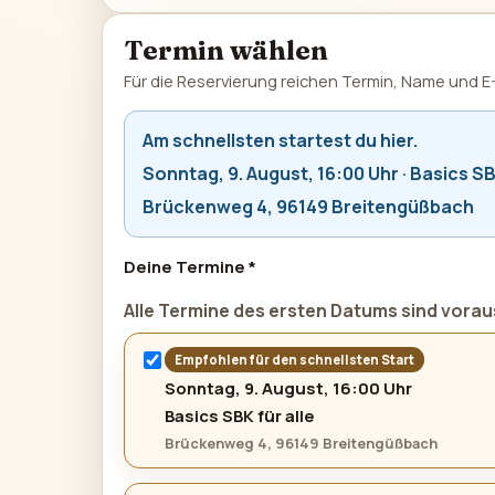
Termin wählen
Für die Reservierung reichen Termin, Name und E-
Am schnellsten startest du hier.
Sonntag, 9. August, 16:00 Uhr · Basics SB
Brückenweg 4, 96149 Breitengüßbach
Deine Termine *
Alle Termine des ersten Datums sind vora
Empfohlen für den schnellsten Start
Sonntag, 9. August, 16:00 Uhr
Basics SBK für alle
Brückenweg 4, 96149 Breitengüßbach