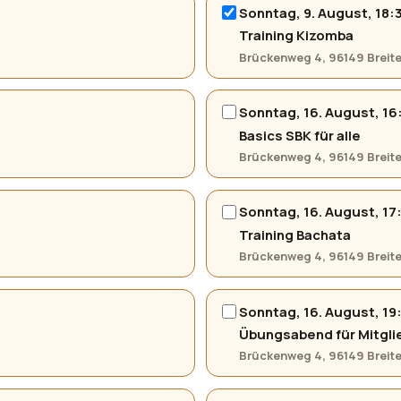
Sonntag, 9. August, 18:
Training Kizomba
Brückenweg 4, 96149 Brei
Sonntag, 16. August, 16
Basics SBK für alle
Brückenweg 4, 96149 Brei
Sonntag, 16. August, 17
Training Bachata
Brückenweg 4, 96149 Brei
Sonntag, 16. August, 19
Übungsabend für Mitgli
Brückenweg 4, 96149 Brei