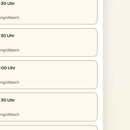
:30 Uhr
tengüßbach
:30 Uhr
tengüßbach
:00 Uhr
tengüßbach
:30 Uhr
tengüßbach