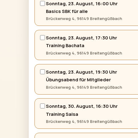
Sonntag, 23. August, 16:00 Uhr
Basics SBK für alle
Brückenweg 4, 96149 Breitengüßbach
Sonntag, 23. August, 17:30 Uhr
Training Bachata
Brückenweg 4, 96149 Breitengüßbach
Sonntag, 23. August, 19:30 Uhr
Übungsabend für Mitglieder
Brückenweg 4, 96149 Breitengüßbach
Sonntag, 30. August, 16:30 Uhr
Training Salsa
Brückenweg 4, 96149 Breitengüßbach