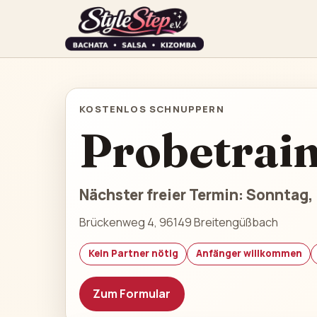
KOSTENLOS SCHNUPPERN
Probetrai
Nächster freier Termin: Sonntag, 
Brückenweg 4, 96149 Breitengüßbach
Kein Partner nötig
Anfänger willkommen
Zum Formular