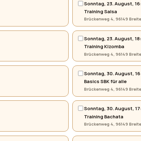
Sonntag, 23. August, 16
Training Salsa
Brückenweg 4, 96149 Brei
Sonntag, 23. August, 18
Training Kizomba
Brückenweg 4, 96149 Brei
Sonntag, 30. August, 16
Basics SBK für alle
Brückenweg 4, 96149 Brei
Sonntag, 30. August, 17
Training Bachata
Brückenweg 4, 96149 Brei